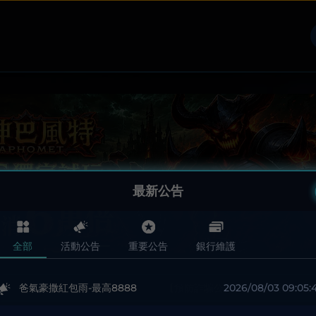
最新公告
全部
活動公告
重要公告
銀行維護
爸氣豪撒紅包雨-最高8888
2026/08/03 09:05:
【預防詐騙公告】
⭐請勿相信任何不明的代儲、