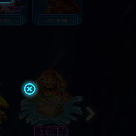
59
00
G 武俠
ATG 孫行者
ATG 赤三國
21
59
38