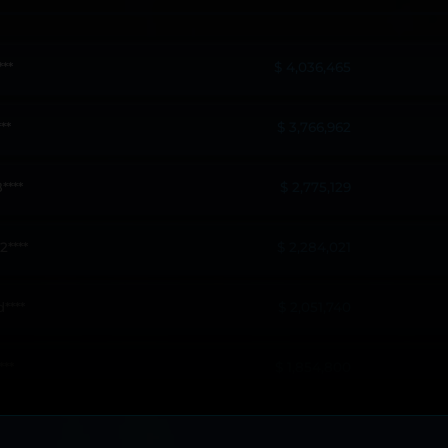
**
$ 4,036,465
**
$ 3,766,962
****
$ 2,775,129
2****
$ 2,284,021
****
$ 2,051,740
***
$ 1,854,800
h****
$ 1,466,072