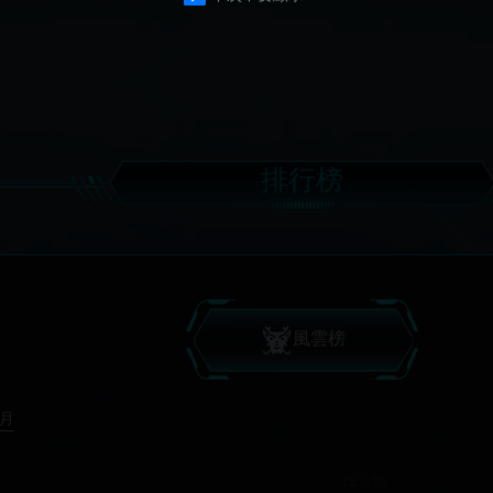
排行榜
s****
$ 565,785
風雲榜
***
$ 7,382,516
月
3892****
$ 4,935,866
投注額